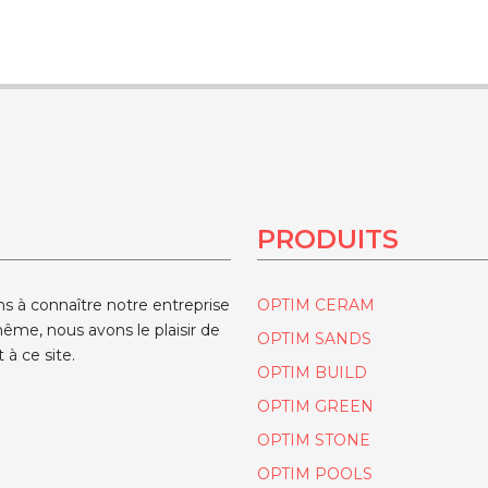
PRODUITS
ns à connaître notre entreprise
OPTIM CERAM
ême, nous avons le plaisir de
OPTIM SANDS
 à ce site.
OPTIM BUILD
OPTIM GREEN
OPTIM STONE
OPTIM POOLS