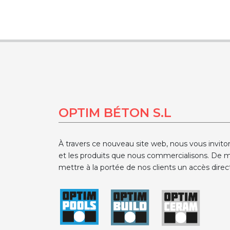
OPTIM BÉTON S.L
À travers ce nouveau site web, nous vous invito
et les produits que nous commercialisons. De m
mettre à la portée de nos clients un accès direct