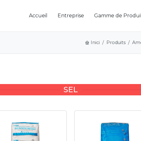
Accueil
Entreprise
Gamme de Produi
Inici
Produits
Amé
SEL