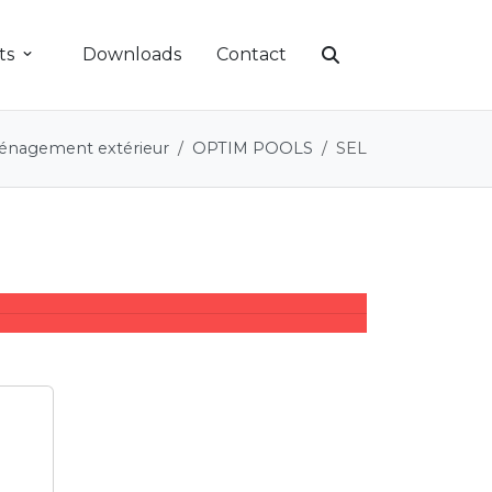
ts
Downloads
Contact
nagement extérieur
OPTIM POOLS
SEL