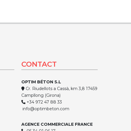
CONTACT
OPTIM BÉTON S.L
Cr. Riudellots a Cassà, km 3,8 17459
Campllong (Girona)
+34 972 47 88 33
info@optimbeton.com
AGENCE COMMERCIALE FRANCE