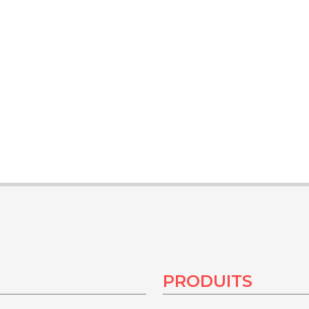
PRODUITS