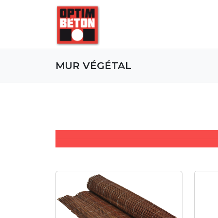
MUR VÉGÉTAL