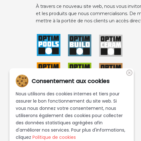
À travers ce nouveau site web, nous vous invito
et les produits que nous commercialisons. De m
mettre à la portée de nos clients un accès direct
Consentement aux cookies
Nous utilisons des cookies internes et tiers pour
assurer le bon fonctionnement du site web. Si
vous nous donnez votre consentement, nous
utiliserons également des cookies pour collecter
des données statistiques agrégées afin
d'améliorer nos services. Pour plus d'informations,
cliquez
Politique de cookies