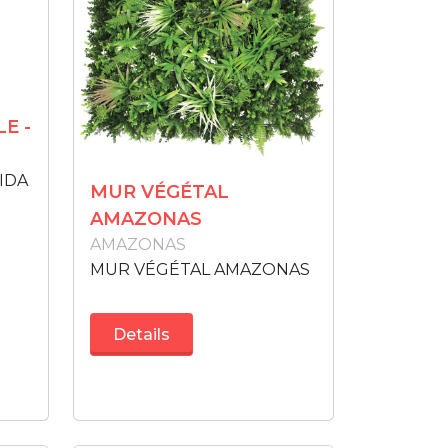
E -
IDA
MUR VÉGÉTAL
AMAZONAS
AMAZONAS
MUR VÉGÉTAL AMAZONAS
Details