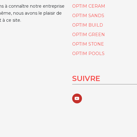
ns à connaître notre entreprise
OPTIM CERAM
ême, nous avons le plaisir de
OPTIM SANDS
 à ce site.
OPTIM BUILD
OPTIM GREEN
OPTIM STONE
OPTIM POOLS
SUIVRE