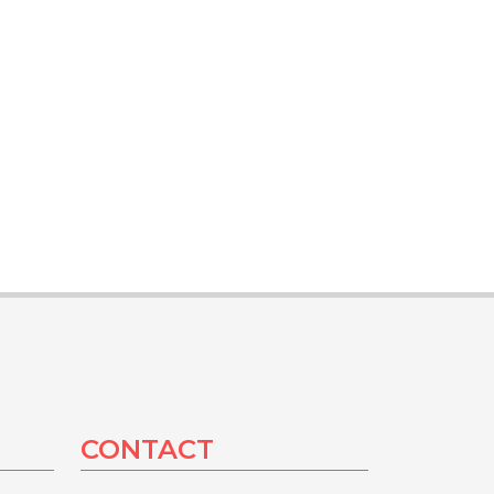
CONTACT