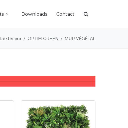
ts
Downloads
Contact
extérieur
OPTIM GREEN
MUR VÉGÉTAL