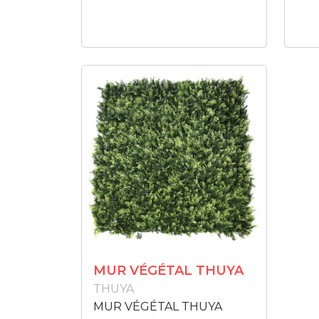
MUR VÉGÉTAL THUYA
THUYA
MUR VÉGÉTAL THUYA