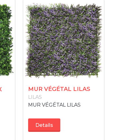
MUR VÉGÉTAL LILAS
X
LILAS
MUR VÉGÉTAL LILAS
Details