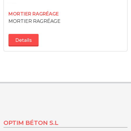
MORTIER RAGRÉAGE
MORTIER RAGRÉAGE
Details
OPTIM BÉTON S.L