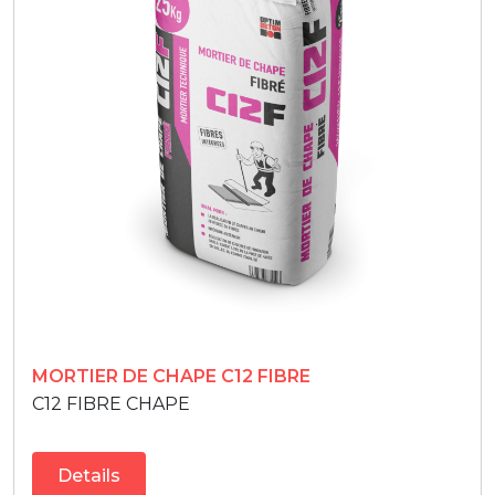
MORTIER DE CHAPE C12 FIBRE
C12 FIBRE CHAPE
Details