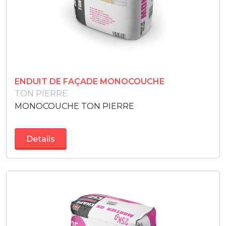
ENDUIT DE FAÇADE MONOCOUCHE
TON PIERRE
MONOCOUCHE TON PIERRE
Details