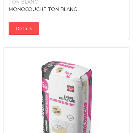
TON BLANC
MONOCOUCHE TON BLANC
Details