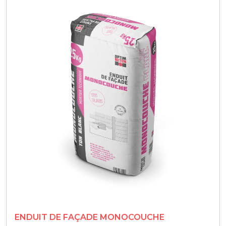
ENDUIT DE FAÇADE MONOCOUCHE