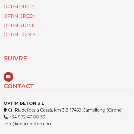
OPTIM BUILD
OPTIM GREEN
OPTIM STONE
OPTIM POOLS
SUIVRE
CONTACT
OPTIM BÉTON S.L
Cr. Riudellots a Cassà, km 3,8 17459 Campllong (Girona)
+34 972 47 88 33
info@optimbeton.com