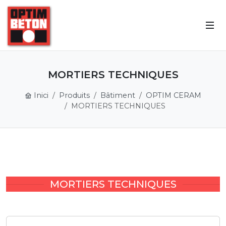
MORTIERS TECHNIQUES
Inici
Produits
Bâtiment
OPTIM CERAM
MORTIERS TECHNIQUES
MORTIERS TECHNIQUES