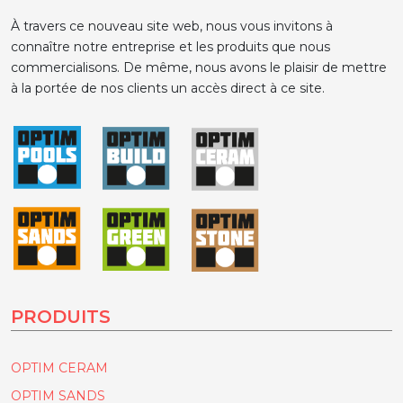
À travers ce nouveau site web, nous vous invitons à
connaître notre entreprise et les produits que nous
commercialisons. De même, nous avons le plaisir de mettre
à la portée de nos clients un accès direct à ce site.
PRODUITS
OPTIM CERAM
OPTIM SANDS