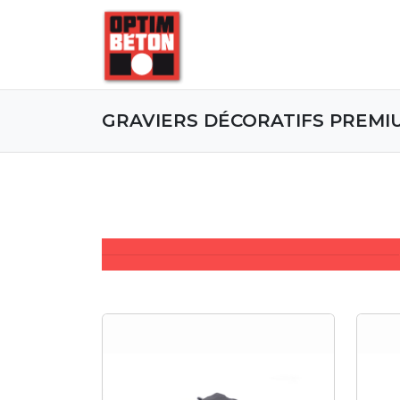
GRAVIERS DÉCORATIFS PREMI