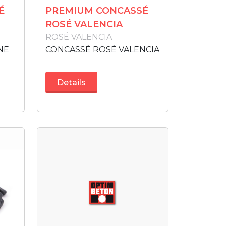
É
PREMIUM CONCASSÉ
ROSÉ VALENCIA
ROSÉ VALENCIA
NE
CONCASSÉ ROSÉ VALENCIA
Details