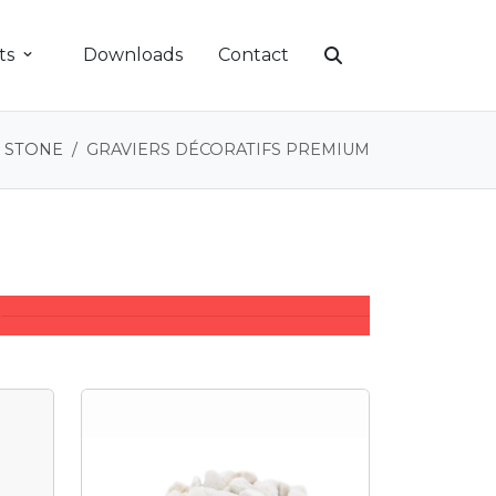
ts
Downloads
Contact
 STONE
GRAVIERS DÉCORATIFS PREMIUM