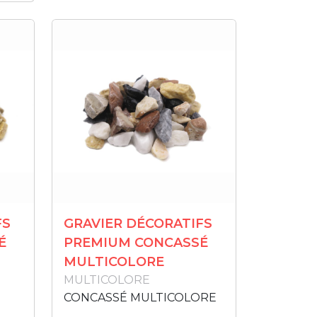
FS
GRAVIER DÉCORATIFS
É
PREMIUM CONCASSÉ
MULTICOLORE
MULTICOLORE
CONCASSÉ MULTICOLORE