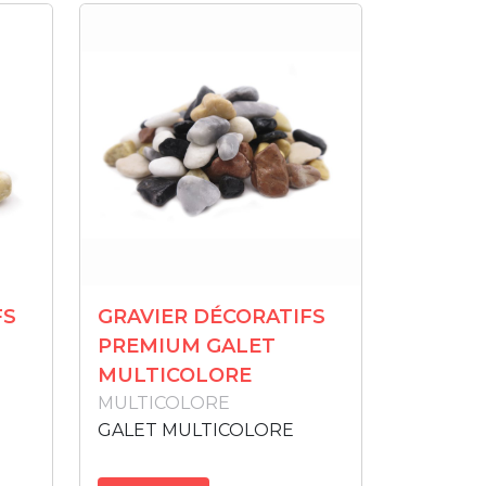
FS
GRAVIER DÉCORATIFS
PREMIUM GALET
MULTICOLORE
MULTICOLORE
GALET MULTICOLORE