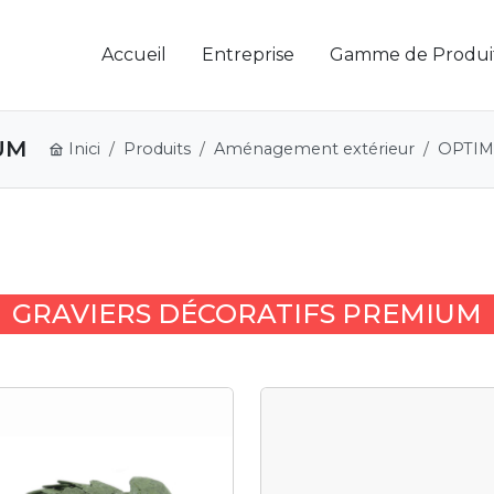
Accueil
Entreprise
Gamme de Produi
UM
Inici
Produits
Aménagement extérieur
OPTIM
GRAVIERS DÉCORATIFS PREMIUM