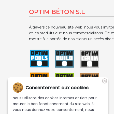
OPTIM BÉTON S.L
À travers ce nouveau site web, nous vous invito
et les produits que nous commercialisons. De m
mettre à la portée de nos clients un accès direct
Consentement aux cookies
Nous utilisons des cookies internes et tiers pour
assurer le bon fonctionnement du site web. Si
vous nous donnez votre consentement, nous