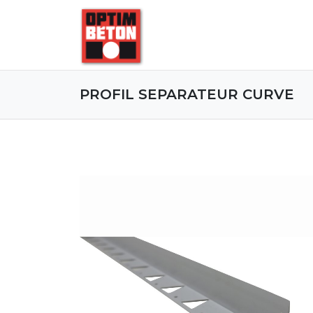
PROFIL SEPARATEUR CURVE