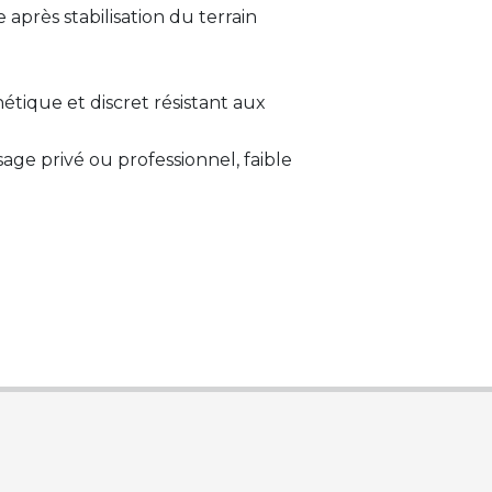
 après stabilisation du terrain
hétique et discret résistant aux
sage privé ou professionnel, faible