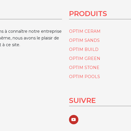
PRODUITS
ns à connaître notre entreprise
OPTIM CERAM
ême, nous avons le plaisir de
OPTIM SANDS
 à ce site.
OPTIM BUILD
OPTIM GREEN
OPTIM STONE
OPTIM POOLS
SUIVRE