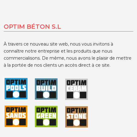
OPTIM BÉTON S.L
À travers ce nouveau site web, nous vous invitons à
connaître notre entreprise et les produits que nous
commercialisons. De même, nous avons le plaisir de mettre
à la portée de nos clients un accès direct à ce site.