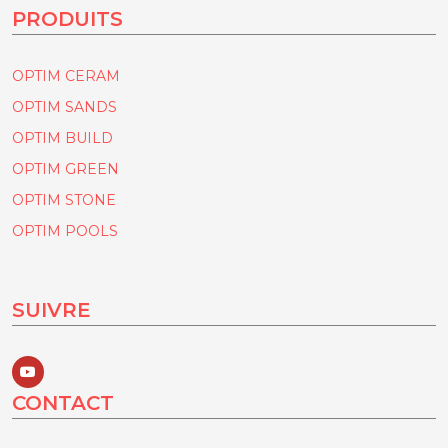
PRODUITS
OPTIM CERAM
OPTIM SANDS
OPTIM BUILD
OPTIM GREEN
OPTIM STONE
OPTIM POOLS
SUIVRE
CONTACT