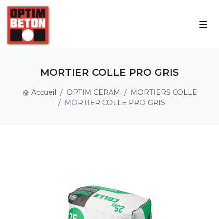
MORTIER COLLE PRO GRIS
Accueil
OPTIM CERAM
MORTIERS COLLE
MORTIER COLLE PRO GRIS