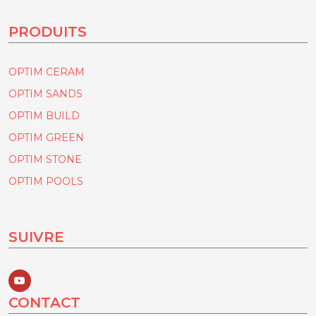
PRODUITS
OPTIM CERAM
OPTIM SANDS
OPTIM BUILD
OPTIM GREEN
OPTIM STONE
OPTIM POOLS
SUIVRE
CONTACT