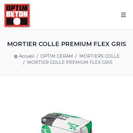
MORTIER COLLE PREMIUM FLEX GRIS
Accueil
OPTIM CERAM
MORTIERS COLLE
MORTIER COLLE PREMIUM FLEX GRIS