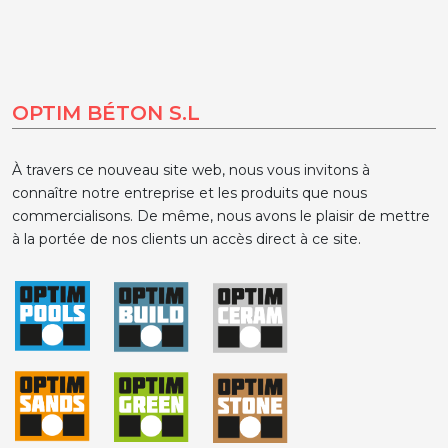
OPTIM BÉTON S.L
À travers ce nouveau site web, nous vous invitons à
connaître notre entreprise et les produits que nous
commercialisons. De même, nous avons le plaisir de mettre
à la portée de nos clients un accès direct à ce site.