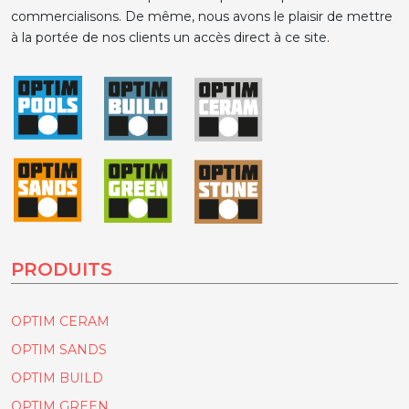
commercialisons. De même, nous avons le plaisir de mettre
à la portée de nos clients un accès direct à ce site.
PRODUITS
OPTIM CERAM
OPTIM SANDS
OPTIM BUILD
OPTIM GREEN