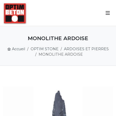
MONOLITHE ARDOISE
Accueil
OPTIM STONE
ARDOISES ET PIERRES
MONOLITHE ARDOISE