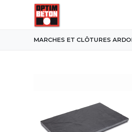
MARCHES ET CLÔTURES ARDO