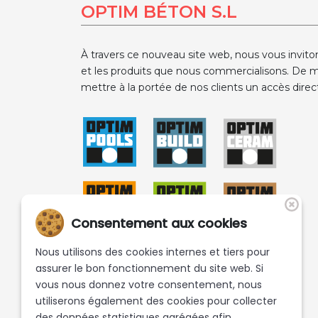
OPTIM BÉTON S.L
À travers ce nouveau site web, nous vous invito
et les produits que nous commercialisons. De m
mettre à la portée de nos clients un accès direct
Consentement aux cookies
Nous utilisons des cookies internes et tiers pour
assurer le bon fonctionnement du site web. Si
vous nous donnez votre consentement, nous
utiliserons également des cookies pour collecter
des données statistiques agrégées afin