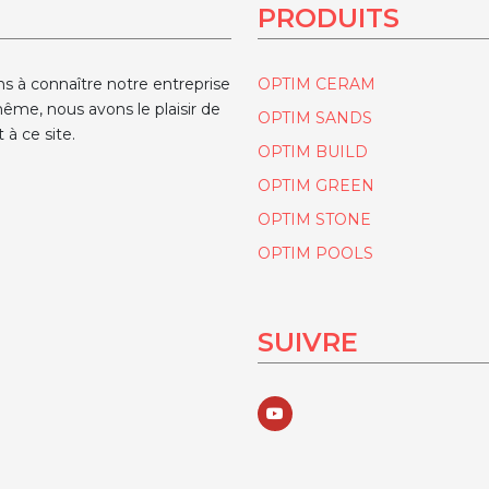
PRODUITS
ns à connaître notre entreprise
OPTIM CERAM
ême, nous avons le plaisir de
OPTIM SANDS
 à ce site.
OPTIM BUILD
OPTIM GREEN
OPTIM STONE
OPTIM POOLS
SUIVRE