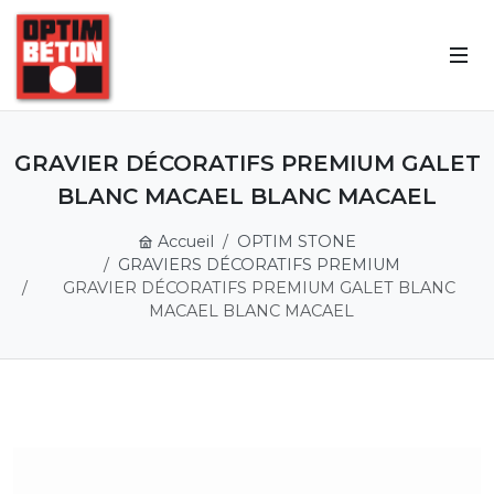
GRAVIER DÉCORATIFS PREMIUM GALET
BLANC MACAEL BLANC MACAEL
Accueil
OPTIM STONE
GRAVIERS DÉCORATIFS PREMIUM
GRAVIER DÉCORATIFS PREMIUM GALET BLANC
MACAEL BLANC MACAEL