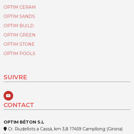
OPTIM CERAM
OPTIM SANDS
OPTIM BUILD
OPTIM GREEN
OPTIM STONE
OPTIM POOLS
SUIVRE
CONTACT
OPTIM BÉTON S.L
Cr. Riudellots a Cassà, km 3,8 17459 Campllong (Girona)