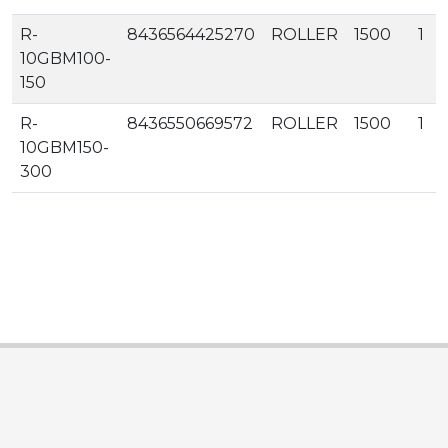
R-
8436564425270
ROLLER
1500
1
10GBM100-
150
R-
8436550669572
ROLLER
1500
1
10GBM150-
300