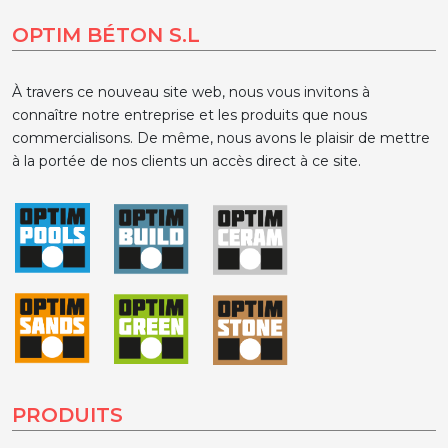
OPTIM BÉTON S.L
À travers ce nouveau site web, nous vous invitons à
connaître notre entreprise et les produits que nous
commercialisons. De même, nous avons le plaisir de mettre
à la portée de nos clients un accès direct à ce site.
PRODUITS