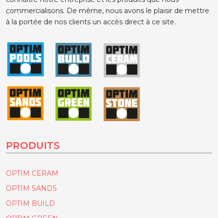
commercialisons. De même, nous avons le plaisir de mettre
à la portée de nos clients un accès direct à ce site.
PRODUITS
OPTIM CERAM
OPTIM SANDS
OPTIM BUILD