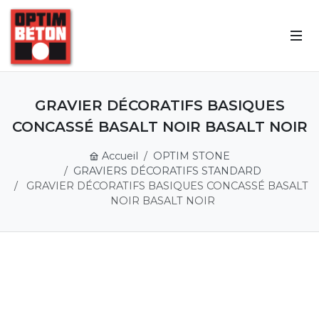
GRAVIER DÉCORATIFS BASIQUES
CONCASSÉ BASALT NOIR BASALT NOIR
Accueil
OPTIM STONE
GRAVIERS DÉCORATIFS STANDARD
GRAVIER DÉCORATIFS BASIQUES CONCASSÉ BASALT
NOIR BASALT NOIR