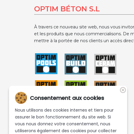
OPTIM BÉTON S.L
À travers ce nouveau site web, nous vous invito
et les produits que nous commercialisons. De m
mettre à la portée de nos clients un accès direct
Consentement aux cookies
Nous utilisons des cookies internes et tiers pour
assurer le bon fonctionnement du site web. Si
vous nous donnez votre consentement, nous
utiliserons également des cookies pour collecter