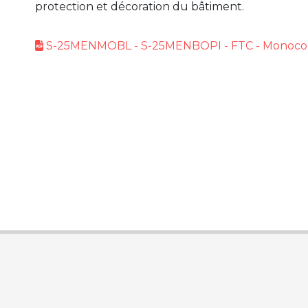
protection et décoration du bâtiment.
S-25MENMOBL - S-25MENBOPI - FTC - Monoc