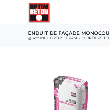
ENDUIT DE FAÇADE MONOCOU
Accueil
OPTIM CERAM
MORTIERS TE