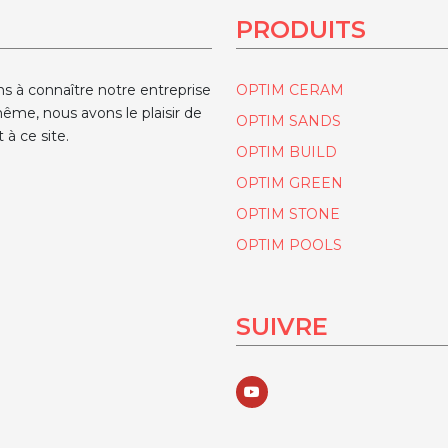
PRODUITS
ns à connaître notre entreprise
OPTIM CERAM
ême, nous avons le plaisir de
OPTIM SANDS
 à ce site.
OPTIM BUILD
OPTIM GREEN
OPTIM STONE
OPTIM POOLS
SUIVRE