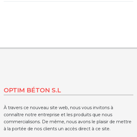
OPTIM BÉTON S.L
À travers ce nouveau site web, nous vous invitons à
connaître notre entreprise et les produits que nous
commercialisons. De même, nous avons le plaisir de mettre
à la portée de nos clients un accès direct à ce site.