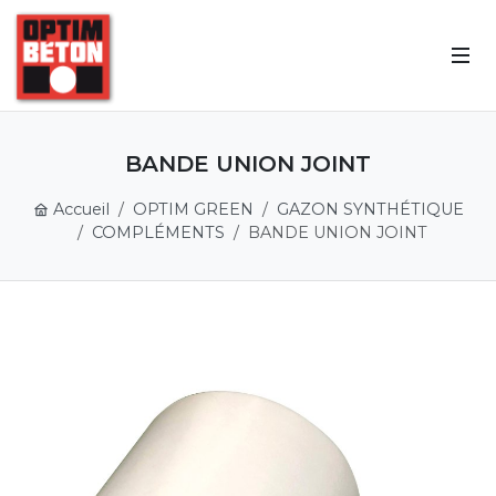
BANDE UNION JOINT
Accueil
OPTIM GREEN
GAZON SYNTHÉTIQUE
COMPLÉMENTS
BANDE UNION JOINT