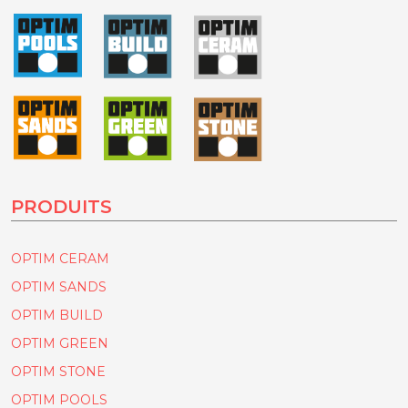
PRODUITS
OPTIM CERAM
OPTIM SANDS
OPTIM BUILD
OPTIM GREEN
OPTIM STONE
OPTIM POOLS